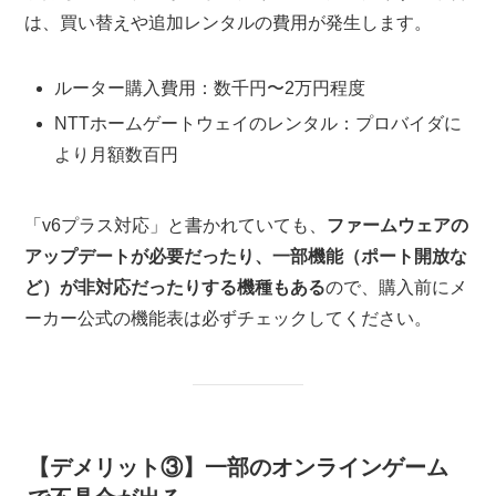
は、買い替えや追加レンタルの費用が発生します。
ルーター購入費用：数千円〜2万円程度
NTTホームゲートウェイのレンタル：プロバイダに
より月額数百円
「v6プラス対応」と書かれていても、
ファームウェアの
アップデートが必要だったり、一部機能（ポート開放な
ど）が非対応だったりする機種もある
ので、購入前にメ
ーカー公式の機能表は必ずチェックしてください。
【デメリット③】一部のオンラインゲーム