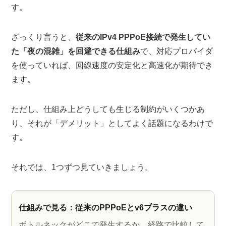
す。
ざっくり言うと、
従来のIPv4 PPPoE接続で発生してい
た「夜の混雑」を回避できる仕組み
で、対応プロバイダ
を使っていれば、回線速度の安定化と高速化が期待でき
ます。
ただし、仕組み上どうしても生じる制約がいくつかあ
り、それが「デメリット」としてよく話題になるわけで
す。
それでは、1つずつ見ていきましょう。
仕組みで見る：従来のPPPoEとv6プラスの違い
ボトルネックがどこで発生するか、経路で比較して