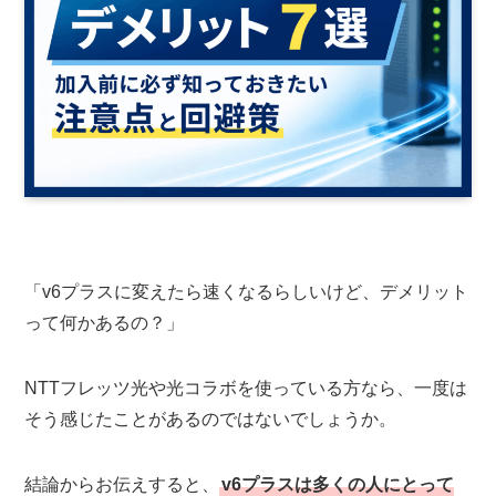
「v6プラスに変えたら速くなるらしいけど、デメリット
って何かあるの？」
NTTフレッツ光や光コラボを使っている方なら、一度は
そう感じたことがあるのではないでしょうか。
結論からお伝えすると、
v6プラスは多くの人にとって