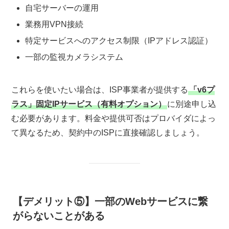
自宅サーバーの運用
業務用VPN接続
特定サービスへのアクセス制限（IPアドレス認証）
一部の監視カメラシステム
これらを使いたい場合は、ISP事業者が提供する
「v6プ
ラス」固定IPサービス（有料オプション）
に別途申し込
む必要があります。料金や提供可否はプロバイダによっ
て異なるため、契約中のISPに直接確認しましょう。
【デメリット⑤】一部のWebサービスに繋
がらないことがある