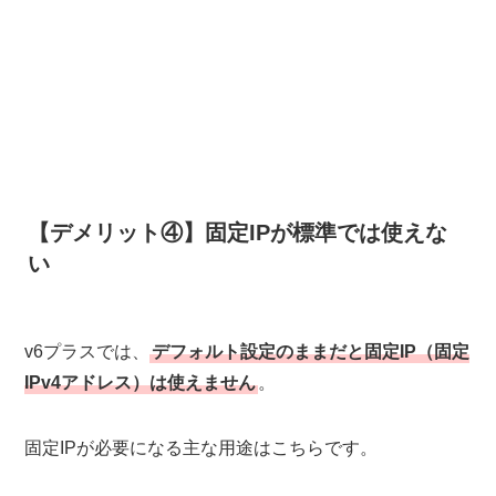
【デメリット④】固定IPが標準では使えな
い
v6プラスでは、
デフォルト設定のままだと固定IP（固定
IPv4アドレス）は使えません
。
固定IPが必要になる主な用途はこちらです。