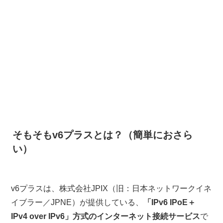
そもそもv6プラスとは？（簡単におさら
い）
v6プラスは、株式会社JPIX（旧：日本ネットワークイネ
イブラー／JPNE）が提供している、
「IPv6 IPoE＋
IPv4 over IPv6」方式のインターネット接続サービス
で