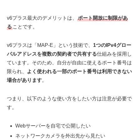
v6プラス最大のデメリットは、
ポート開放に制限があ
る
ことです。
v6プラスは「MAP-E」という技術で、
1つのIPv4グロー
バルアドレスを複数の契約者で共有する
仕組みを採用し
ています。そのため、自分が自由に使えるポート番号は
限られ、
よく使われる一部のポート番号は利用できない
場合があります
。
つまり、以下のような使い方をしたい方は注意が必要で
す。
Webサーバーを自宅で公開したい
ネットワークカメラを外出先から見たい