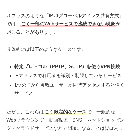
v6プラスのような「IPv4グローバルアドレス共有方式」
では、
ごく一部のWebサービスで接続できない現象
が
起こることがあります。
具体的には以下のようなケースです。
特定プロトコル（PPTP、SCTP）を使うVPN接続
IPアドレスで利用者を識別・制限しているサービス
1つのIPから複数ユーザーが同時アクセスすると弾く
サービス
ただし、これらは
ごく限定的なケース
で、一般的な
Webブラウジング・動画視聴・SNS・ネットショッピン
グ・クラウドサービスなどで問題になることはほぼあり