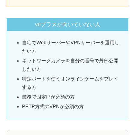
v6プラスが向いていない人
自宅でWebサーバーやVPNサーバーを運用し
たい方
ネットワークカメラを自分の番号で外部公開
したい方
特定ポートを使うオンラインゲームをプレイ
する方
業務で固定IPが必須の方
PPTP方式のVPNが必須の方