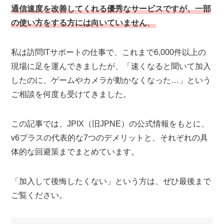
通信速度を改善してくれる優秀なサービスですが、一部
の使い方をする方には向いていません
。
私は訪問ITサポートの仕事で、これまで6,000件以上の
現場に足を運んできましたが、「速くなると聞いて加入
したのに、ゲームやカメラが動かなくなった…」という
ご相談を何度も受けてきました。
この記事では、JPIX（旧JPNE）の公式情報をもとに、
v6プラスの代表的な7つのデメリットと、それぞれの具
体的な回避策までまとめています。
「加入して後悔したくない」という方は、ぜひ最後まで
ご覧ください。