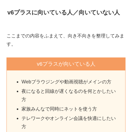
v6プラスに向いている人／向いていない人
ここまでの内容をふまえて、向き不向きを整理してみま
す。
v6プラスが向いている人
Webブラウジングや動画視聴がメインの方
夜になると回線が遅くなるのを何とかしたい
方
家族みんなで同時にネットを使う方
テレワークやオンライン会議を快適にしたい
方