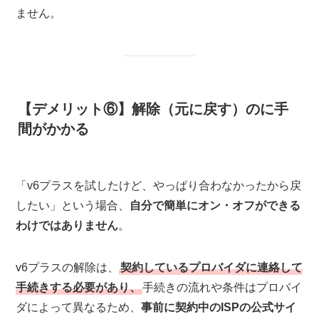
ません。
【デメリット⑥】解除（元に戻す）のに手
間がかかる
「v6プラスを試したけど、やっぱり合わなかったから戻
したい」という場合、
自分で簡単にオン・オフができる
わけではありません
。
v6プラスの解除は、
契約しているプロバイダに連絡して
手続きする必要があり、
手続きの流れや条件はプロバイ
ダによって異なるため、
事前に契約中のISPの公式サイ