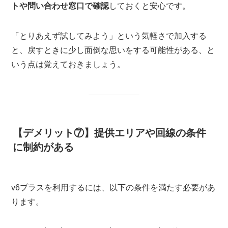
トや問い合わせ窓口で確認
しておくと安心です。
「とりあえず試してみよう」という気軽さで加入する
と、戻すときに少し面倒な思いをする可能性がある、と
いう点は覚えておきましょう。
【デメリット⑦】提供エリアや回線の条件
に制約がある
v6プラスを利用するには、以下の条件を満たす必要があ
ります。