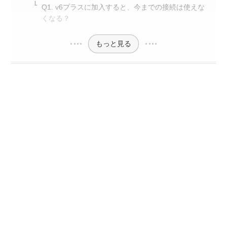
Q1. v6プラスに加入すると、今までの接続は使えな
くなる？
もっと見る