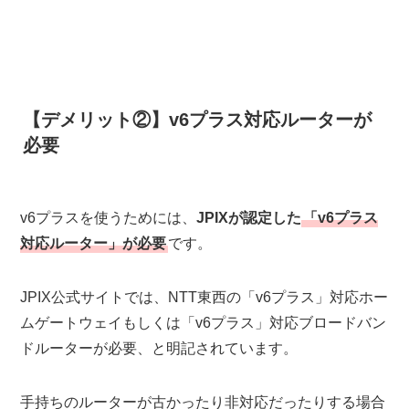
【デメリット②】v6プラス対応ルーターが
必要
v6プラスを使うためには、
JPIXが認定した
「v6プラス
対応ルーター」が必要
です。
JPIX公式サイトでは、NTT東西の「v6プラス」対応ホー
ムゲートウェイもしくは「v6プラス」対応ブロードバン
ドルーターが必要、と明記されています。
手持ちのルーターが古かったり非対応だったりする場合