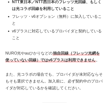
NTT東日本／NTT西日本のフレッツ光回線、もしく
は光コラボ回線を利用していること
フレッツ・v6オプション（無料）に加入しているこ
と
v6プラスに対応しているプロバイダと契約している
こと
NURO光やauひかりなどの
独自回線（フレッツ光網を
使っていない回線）ではv6プラスは利用できません
。
また、光コラボの場合でも、プロバイダが未対応ならそ
もそも選択できません。加入前に、必ず契約中のプロバ
イダが対応しているかを確認してください。