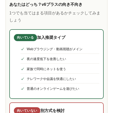
あなたはどっち？v6プラスの向き不向き
1つでも当てはまる項目があるかチェックしてみま
しょう
加入推奨タイプ
向いている
Webブラウジング・動画視聴がメイン
夜の速度低下を改善したい
家族で同時にネットを使う
テレワークや会議を快適にしたい
普通のオンラインゲームを遊びたい
別方式を検討
向いていない