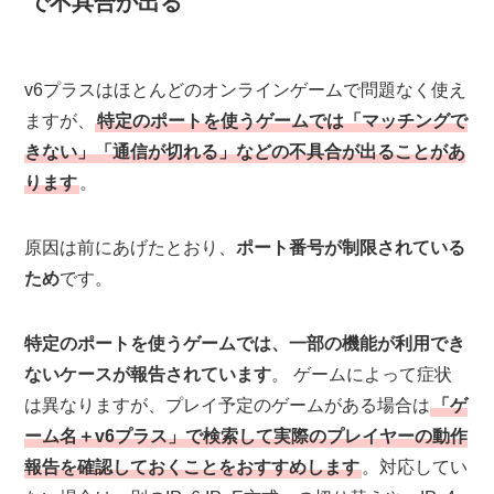
で不具合が出る
v6プラスはほとんどのオンラインゲームで問題なく使え
ますが、
特定のポートを使うゲームでは「マッチングで
きない」「通信が切れる」などの不具合が出ることがあ
ります
。
原因は前にあげたとおり、
ポート番号が制限されている
ため
です。
特定のポートを使うゲームでは、一部の機能が利用でき
ないケースが報告されています
。 ゲームによって症状
は異なりますが、プレイ予定のゲームがある場合は
「ゲ
ーム名＋v6プラス」で検索して実際のプレイヤーの動作
報告を確認しておくことをおすすめします
。対応してい