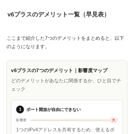
v6プラスのデメリット一覧（早見表）
ここまで紹介した7つのデメリットをまとめると、以下
のようになります。
v6プラスの7つのデメリット｜影響度マップ
どのデメリットがあなたに関係するか、ひと目でチ
ェック
1
ポート開放が自由にできない
影響度
大
1つのIPv4アドレスを共有するため、使えるポ