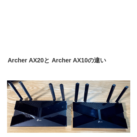
Archer AX20と Archer AX10の違い