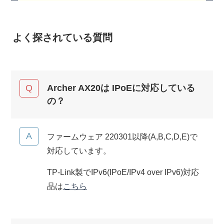
よく探されている質問
Archer AX20は IPoEに対応している
の？
ファームウェア 220301以降(A,B,C,D,E)で
対応しています。
TP-Link製でIPv6(IPoE/IPv4 over IPv6)対応
品は
こちら