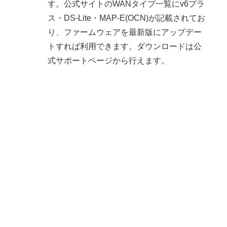
す。公式サイトのWANタイプ一覧にv6プラ
ス・DS-Lite・MAP-E(OCN)が記載されてお
り、ファームウェアを最新版にアップデー
トすれば利用できます。ダウンロードは公
式サポートページから行えます。