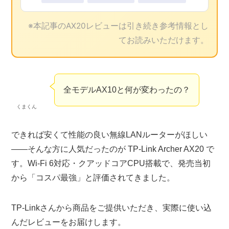
※本記事のAX20レビューは引き続き参考情報とし
てお読みいただけます。
全モデルAX10と何が変わったの？
くまくん
できれば安くて性能の良い無線LANルーターがほしい
——そんな方に人気だったのが TP-Link Archer AX20 で
す。Wi-Fi 6対応・クアッドコアCPU搭載で、発売当初
から「コスパ最強」と評価されてきました。
TP-Linkさんから商品をご提供いただき、実際に使い込
んだレビューをお届けします。