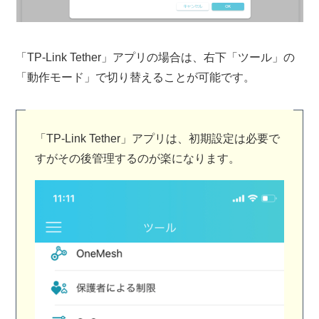
「TP-Link Tether」アプリの場合は、右下「ツール」の
「動作モード」で切り替えることが可能です。
「TP-Link Tether」アプリは、初期設定は必要で
すがその後管理するのが楽になります。