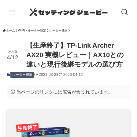
ホーム
Wi-Fi・ルーター設定
ルーター機器
【生産終了】TP-Link Archer
2026
AX20 実機レビュー｜AX10との
4/12
違いと現行後継モデルの選び方
2021-03-28
2026-04-12
ルーター機器
当ページのリンクには広告が含まれています。