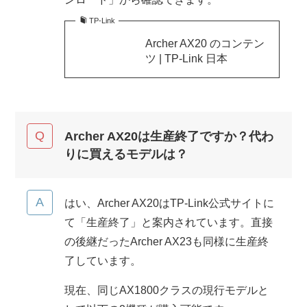
TP-Link
Archer AX20 のコンテン
ツ | TP-Link 日本
Archer AX20は生産終了ですか？代わ
りに買えるモデルは？
はい、Archer AX20はTP-Link公式サイトに
て「生産終了」と案内されています。直接
の後継だったArcher AX23も同様に生産終
了しています。
現在、同じAX1800クラスの現行モデルと