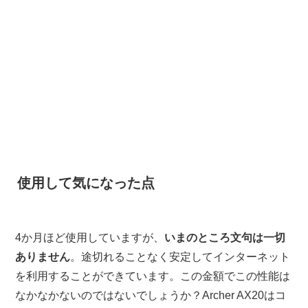
使用して気になった点
4か月ほど使用していますが、
いまのところ文句は一切
ありません
。途切れることなく安定してインターネット
を利用することができています。この金額でこの性能は
なかなかないのではないでしょうか？Archer AX20はコ