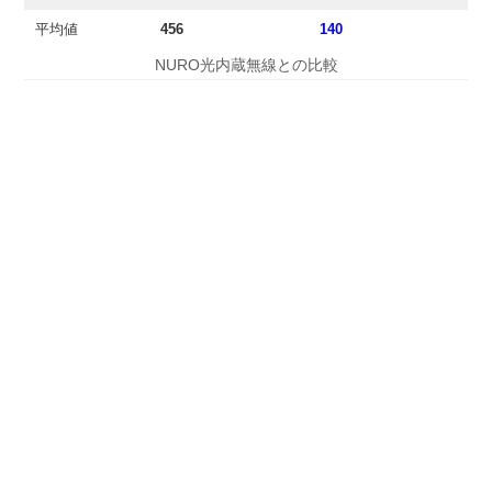
平均値
456
140
NURO光内蔵無線との比較