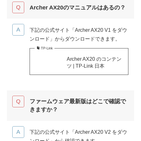
Archer AX20のマニュアルはあるの？
下記の公式サイト「Archer AX20 V1 をダウ
ンロード」からダウンロードできます。
TP-Link
Archer AX20 のコンテン
ツ | TP-Link 日本
ファームウェア最新版はどこで確認で
きますか？
下記の公式サイト「Archer AX20 V2 をダウ
ンロード」から確認できます。