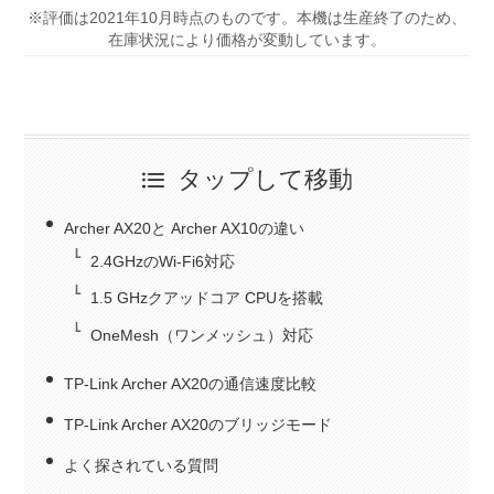
※評価は2021年10月時点のものです。本機は生産終了のため、
在庫状況により価格が変動しています。
タップして移動
Archer AX20と Archer AX10の違い
2.4GHzのWi-Fi6対応
1.5 GHzクアッドコア CPUを搭載
OneMesh（ワンメッシュ）対応
TP-Link Archer AX20の通信速度比較
TP-Link Archer AX20のブリッジモード
よく探されている質問