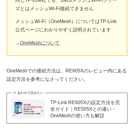
同じTP-Link社でも、DecoメッシュWi-Fiシリー
ズとはメッシュWi-Fi接続できません
メッシュWi-Fi（OneMesh）についてはTP-Link
公式ページにわかりやすく説明されています
→
OneMeshについて
OneMeshでの接続方法は、RE605Xのレビュー内にある
設定方法を参考になさってください。
あわせて読みたい
TP-Link RE605Xの設定方法を完
全ガイド｜RE505Xとの違い・
OneMeshの使い方も解説