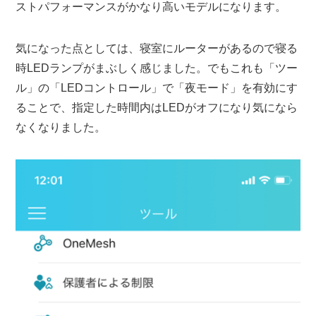
ストパフォーマンスがかなり高いモデルになります。
気になった点としては、寝室にルーターがあるので寝る
時LEDランプがまぶしく感じました。でもこれも「ツー
ル」の「LEDコントロール」で「夜モード」を有効にす
ることで、指定した時間内はLEDがオフになり気になら
なくなりました。