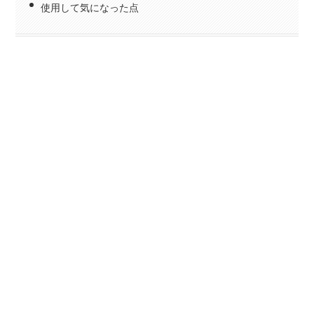
使用して気になった点