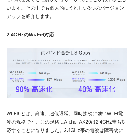
います。その中でも個人的にうれしい3つのバージョン
アップを紹介します。
2.4GHzのWi-Fi6対応
Wi-Fi6とは、高速、超低遅延、同時接続に強いWi-Fi電
波の規格です。この規格にArcher AX20は2.4GHz帯も対
応することになりました。2.4GHz帯の電波は障害物に