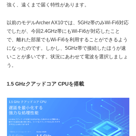
強く、遠くまで届く特性があります。
以前のモデルArcher AX10では、5GHz帯のみWi-Fi6対応
でしたが、今回2.4GHz帯にもWi-Fi6が対応したこと
で、離れた部屋でもWi-Fi6を利用することができるよう
になったのです。しかし、5GHz帯で接続したほうが速
いことが多いです。状況にあわせて電波を選択しましょ
う。
1.5 GHzクアッドコア CPUを搭載