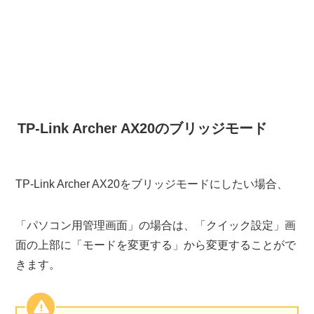
TP-Link Archer AX20のブリッジモード
TP-Link Archer AX20をブリッジモードにしたい場合、
「パソコン用管理画面」の場合は、「クイック設定」画
面の上部に「モードを変更する」から変更することがで
きます。