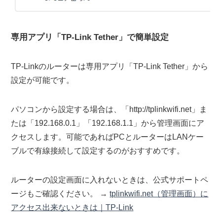
専用アプリ「TP-Link Tether」で簡単設定
TP-Linkのルーターは専用アプリ「TP-Link Tether」から
設定が可能です。
パソコンから設定する場合は、「http://tplinkwifi.net」ま
たは「192.168.0.1」「192.168.1.1」から管理画面にア
クセスします。可能であればPCとルーターはLANケー
ブルで有線接続して設定するのがおすすめです。
ルーターの設定画面に入れないときは、公式サポートペ
ージもご確認ください。 →
tplinkwifi.net（管理画面）に
アクセス出来ないときは｜TP-Link