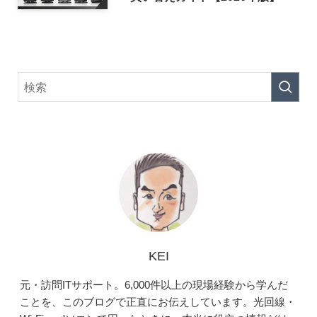
KEI
元・訪問ITサポート。6,000件以上の現場経験から学んだ
ことを、このブログで正直にお伝えしています。光回線・