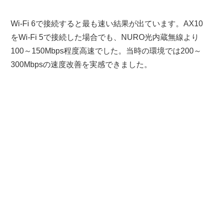
Wi-Fi 6で接続すると最も速い結果が出ています。AX10
をWi-Fi 5で接続した場合でも、NURO光内蔵無線より
100～150Mbps程度高速でした。当時の環境では200～
300Mbpsの速度改善を実感できました。