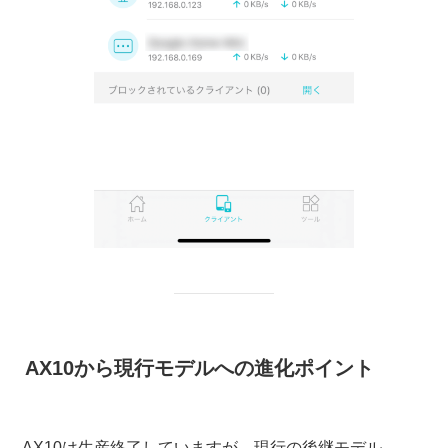
AX10から現行モデルへの進化ポイント
AX10は生産終了していますが、現行の後継モデル