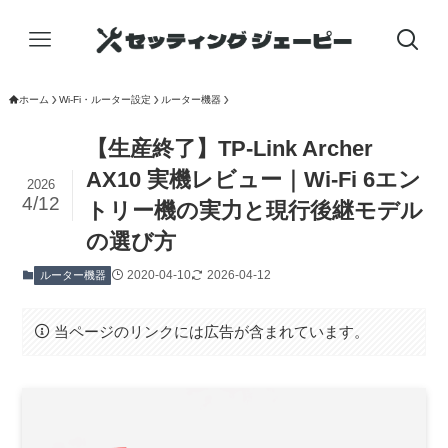
ホーム
Wi-Fi・ルーター設定
ルーター機器
【生産終了】TP-Link Archer
AX10 実機レビュー｜Wi-Fi 6エン
2026
4/12
トリー機の実力と現行後継モデル
の選び方
2020-04-10
2026-04-12
ルーター機器
当ページのリンクには広告が含まれています。