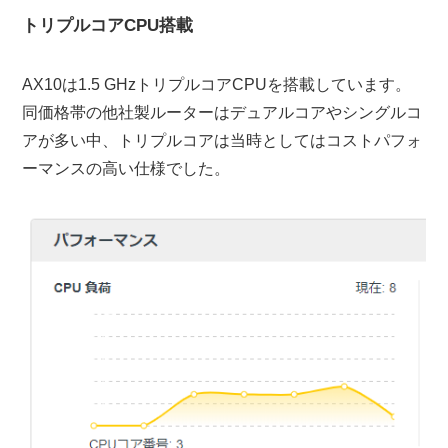
トリプルコアCPU搭載
AX10は1.5 GHzトリプルコアCPUを搭載しています。
同価格帯の他社製ルーターはデュアルコアやシングルコ
アが多い中、トリプルコアは当時としてはコストパフォ
ーマンスの高い仕様でした。