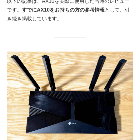
以下の記事は、AX10を実際に使用した当時のレビュー
です。
すでにAX10をお持ちの方の参考情報
として、引
き続き掲載しています。