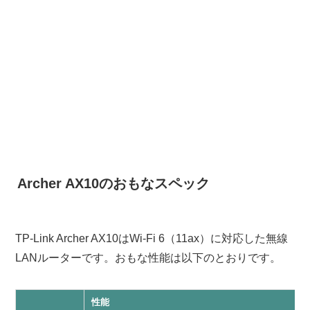
Archer AX10のおもなスペック
TP-Link Archer AX10はWi-Fi 6（11ax）に対応した無線
LANルーターです。おもな性能は以下のとおりです。
性能