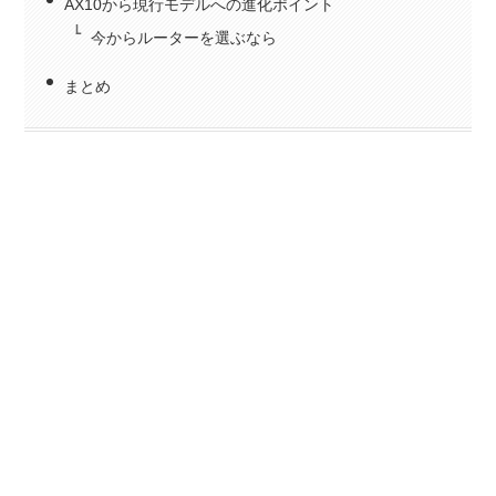
AX10から現行モデルへの進化ポイント
今からルーターを選ぶなら
まとめ